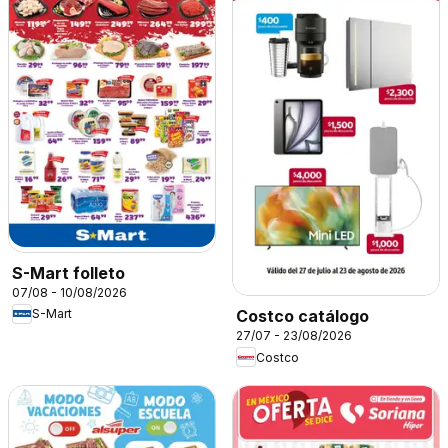
S-Mart folleto
07/08 - 10/08/2026
S-Mart
Costco catálogo
27/07 - 23/08/2026
Costco