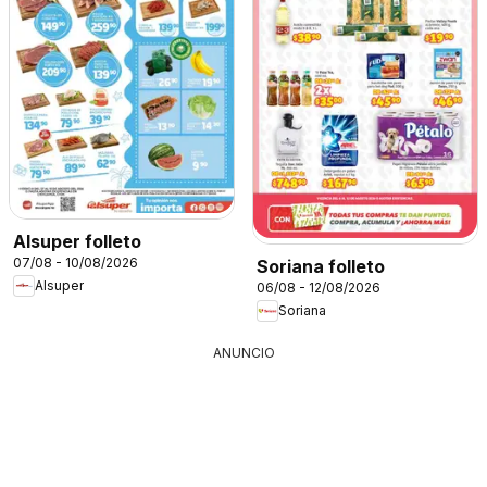
Alsuper folleto
07/08 - 10/08/2026
Soriana folleto
Alsuper
06/08 - 12/08/2026
Soriana
ANUNCIO