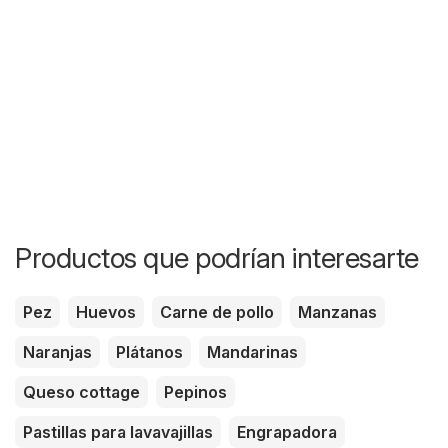
Productos que podrían interesarte
Pez
Huevos
Carne de pollo
Manzanas
Naranjas
Plátanos
Mandarinas
Queso cottage
Pepinos
Pastillas para lavavajillas
Engrapadora