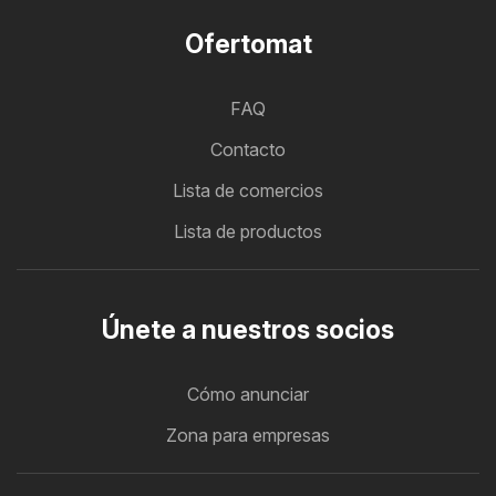
Ofertomat
FAQ
Contacto
Lista de comercios
Lista de productos
Únete a nuestros socios
Cómo anunciar
Zona para empresas