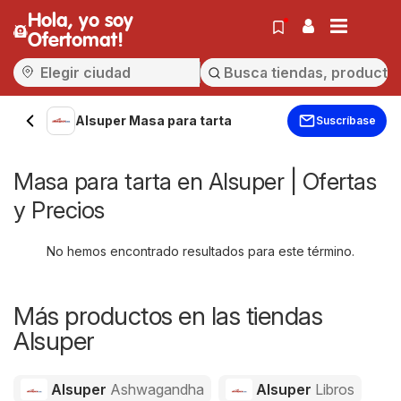
Hola, yo soy
Ofertomat!
Alsuper Masa para tarta
Suscríbase
Masa para tarta en Alsuper | Ofertas
y Precios
No hemos encontrado resultados para este término.
Más productos en las tiendas
Alsuper
Alsuper
Ashwagandha
Alsuper
Libros