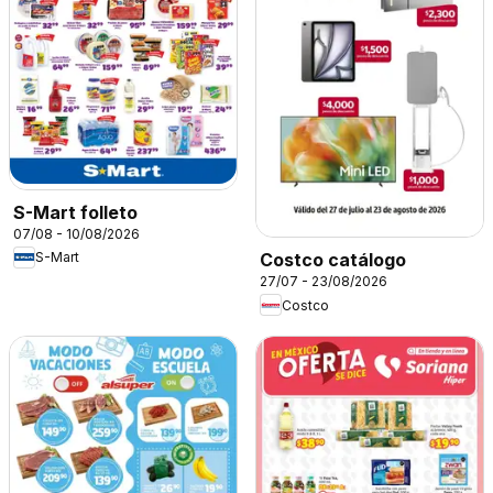
S-Mart folleto
07/08 - 10/08/2026
S-Mart
Costco catálogo
27/07 - 23/08/2026
Costco