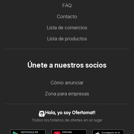
FAQ
Contacto
Lista de comercios
Lista de productos
Únete a nuestros socios
Cómo anunciar
Zona para empresas
Hola, yo soy Ofertomat!
Todos los folletos de ofertas en un lugar