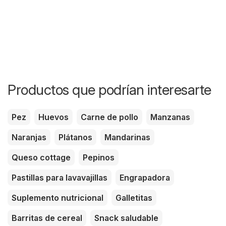
Productos que podrían interesarte
Pez
Huevos
Carne de pollo
Manzanas
Naranjas
Plátanos
Mandarinas
Queso cottage
Pepinos
Pastillas para lavavajillas
Engrapadora
Suplemento nutricional
Galletitas
Barritas de cereal
Snack saludable