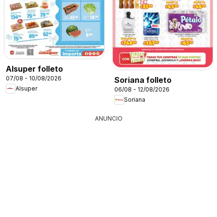
Alsuper folleto
07/08 - 10/08/2026
Soriana folleto
Alsuper
06/08 - 12/08/2026
Soriana
ANUNCIO