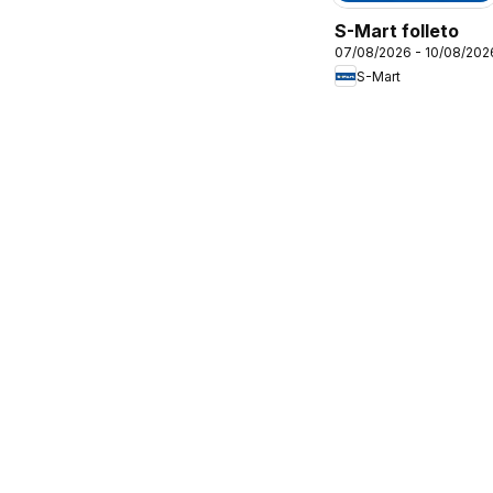
S-Mart folleto
07/08/2026 - 10/08/202
S-Mart