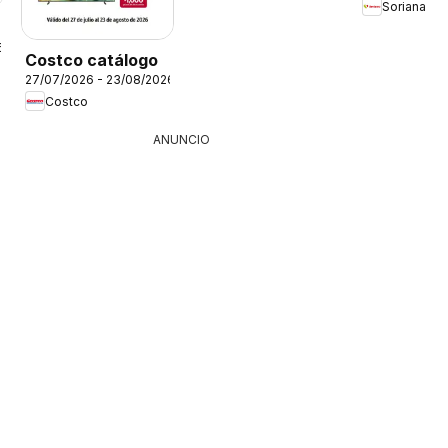
Soriana
6
Costco catálogo
27/07/2026 - 23/08/2026
Costco
ANUNCIO