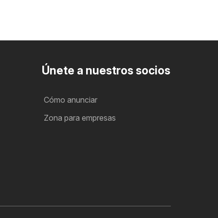
Únete a nuestros socios
Cómo anunciar
Zona para empresas