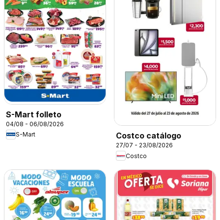
S-Mart folleto
04/08 - 06/08/2026
S-Mart
Costco catálogo
27/07 - 23/08/2026
Costco