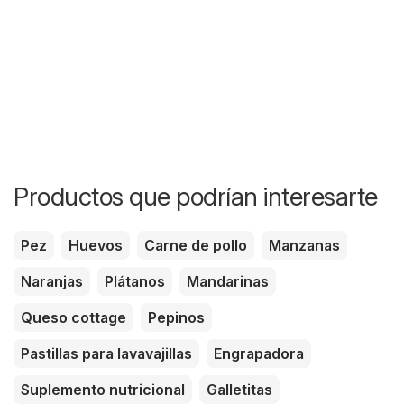
Productos que podrían interesarte
Pez
Huevos
Carne de pollo
Manzanas
Naranjas
Plátanos
Mandarinas
Queso cottage
Pepinos
Pastillas para lavavajillas
Engrapadora
Suplemento nutricional
Galletitas