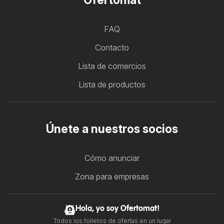
FAQ
Contacto
Lista de comercios
Lista de productos
Únete a nuestros socios
Cómo anunciar
Zona para empresas
Hola, yo soy Ofertomat!
Todos los folletos de ofertas en un lugar