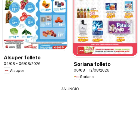
Alsuper folleto
Soriana folleto
04/08 - 06/08/2026
06/08 - 12/08/2026
Alsuper
Soriana
ANUNCIO