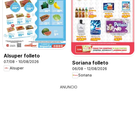
Alsuper folleto
07/08 - 10/08/2026
Soriana folleto
Alsuper
06/08 - 12/08/2026
Soriana
ANUNCIO