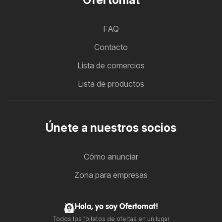
FAQ
Contacto
Lista de comercios
Lista de productos
Únete a nuestros socios
Cómo anunciar
Zona para empresas
Hola, yo soy Ofertomat!
Todos los folletos de ofertas en un lugar