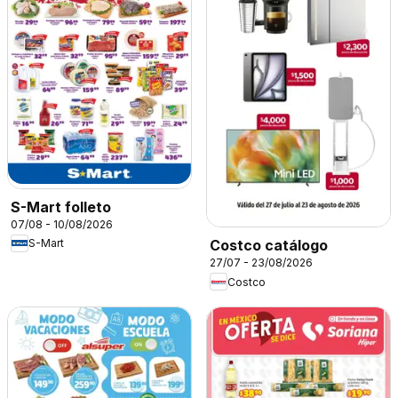
S-Mart folleto
07/08 - 10/08/2026
S-Mart
Costco catálogo
27/07 - 23/08/2026
Costco