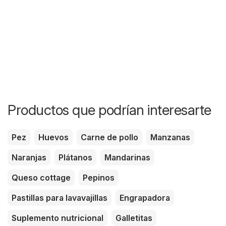
Productos que podrían interesarte
Pez
Huevos
Carne de pollo
Manzanas
Naranjas
Plátanos
Mandarinas
Queso cottage
Pepinos
Pastillas para lavavajillas
Engrapadora
Suplemento nutricional
Galletitas