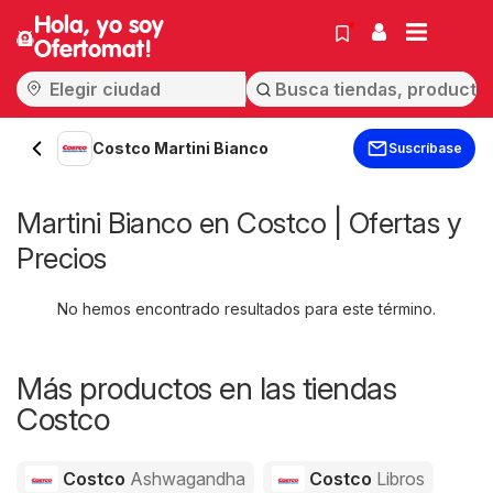
Hola, yo soy
Ofertomat!
Costco Martini Bianco
Suscríbase
Martini Bianco en Costco | Ofertas y
Precios
No hemos encontrado resultados para este término.
Más productos en las tiendas
Costco
Costco
Ashwagandha
Costco
Libros