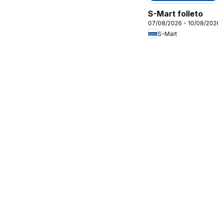
S-Mart folleto
07/08/2026 - 10/08/202
S-Mart