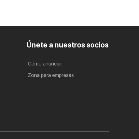
Únete a nuestros socios
Cómo anunciar
Zona para empresas