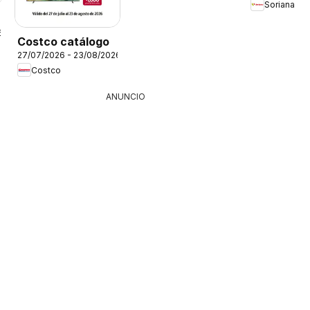
Soriana
6
Costco catálogo
27/07/2026 - 23/08/2026
Costco
ANUNCIO