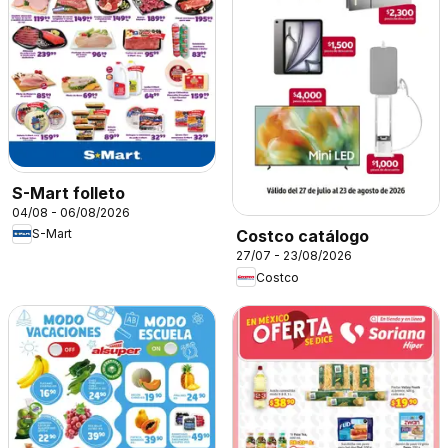
S-Mart folleto
04/08 - 06/08/2026
S-Mart
Costco catálogo
27/07 - 23/08/2026
Costco