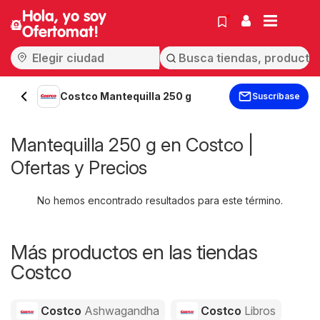
Hola, yo soy
Ofertomat!
Costco Mantequilla 250 g
Suscríbase
Mantequilla 250 g en Costco |
Ofertas y Precios
No hemos encontrado resultados para este término.
Más productos en las tiendas
Costco
Costco
Ashwagandha
Costco
Libros