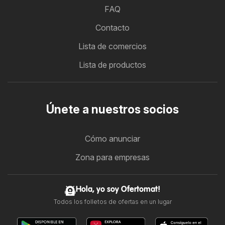
FAQ
Contacto
Lista de comercios
Lista de productos
Únete a nuestros socios
Cómo anunciar
Zona para empresas
Hola, yo soy Ofertomat!
Todos los folletos de ofertas en un lugar