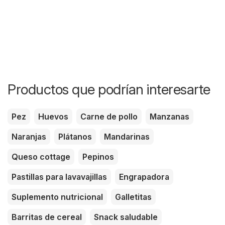
Productos que podrían interesarte
Pez
Huevos
Carne de pollo
Manzanas
Naranjas
Plátanos
Mandarinas
Queso cottage
Pepinos
Pastillas para lavavajillas
Engrapadora
Suplemento nutricional
Galletitas
Barritas de cereal
Snack saludable