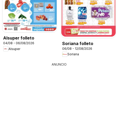
Alsuper folleto
Soriana folleto
04/08 - 06/08/2026
06/08 - 12/08/2026
Alsuper
Soriana
ANUNCIO