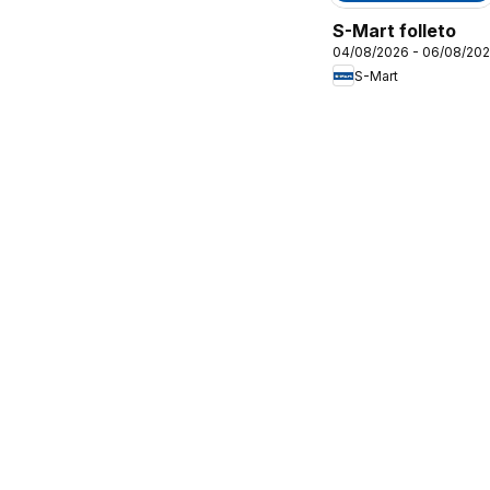
S-Mart folleto
04/08/2026 - 06/08/20
S-Mart