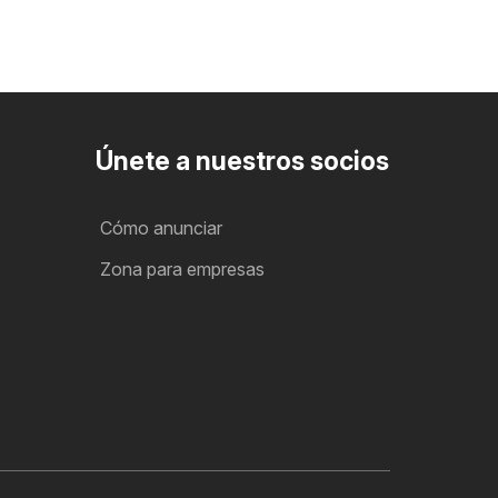
Únete a nuestros socios
Cómo anunciar
Zona para empresas