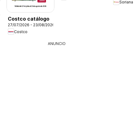
Soriana
26
Costco catálogo
27/07/2026 - 23/08/2026
Costco
ANUNCIO