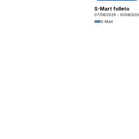
S-Mart folleto
07/08/2026 - 10/08/202
S-Mart