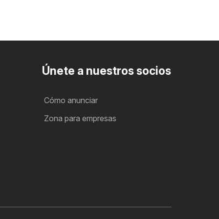
Únete a nuestros socios
Cómo anunciar
Zona para empresas