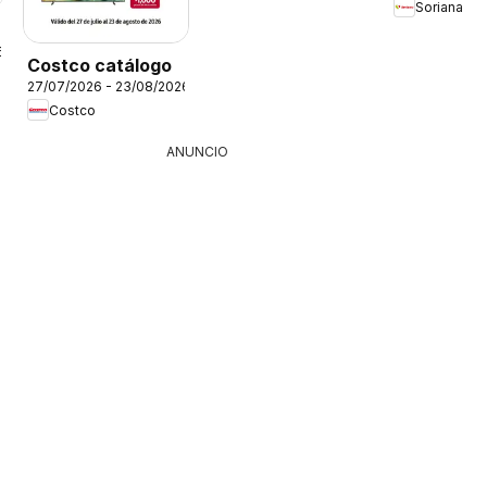
Soriana
6
Costco catálogo
27/07/2026 - 23/08/2026
Costco
ANUNCIO