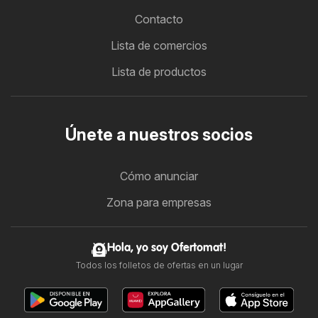
Contacto
Lista de comercios
Lista de productos
Únete a nuestros socios
Cómo anunciar
Zona para empresas
Hola, yo soy Ofertomat!
Todos los folletos de ofertas en un lugar