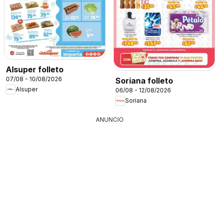
Alsuper folleto
07/08 - 10/08/2026
Soriana folleto
Alsuper
06/08 - 12/08/2026
Soriana
ANUNCIO