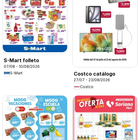
S-Mart folleto
07/08 - 10/08/2026
S-Mart
Costco catálogo
27/07 - 23/08/2026
Costco