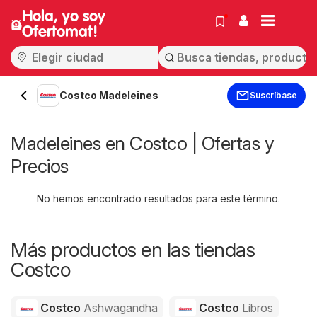
Hola, yo soy
Ofertomat!
Costco Madeleines
Suscríbase
Madeleines en Costco | Ofertas y
Precios
No hemos encontrado resultados para este término.
Más productos en las tiendas
Costco
Costco
Ashwagandha
Costco
Libros