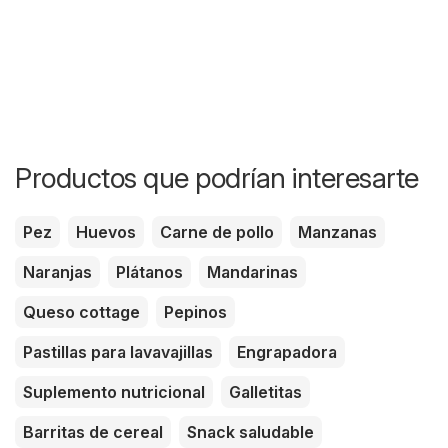
Productos que podrían interesarte
Pez
Huevos
Carne de pollo
Manzanas
Naranjas
Plátanos
Mandarinas
Queso cottage
Pepinos
Pastillas para lavavajillas
Engrapadora
Suplemento nutricional
Galletitas
Barritas de cereal
Snack saludable