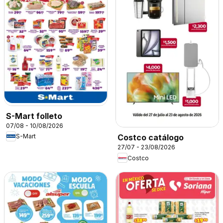
S-Mart folleto
07/08 - 10/08/2026
S-Mart
Costco catálogo
27/07 - 23/08/2026
Costco