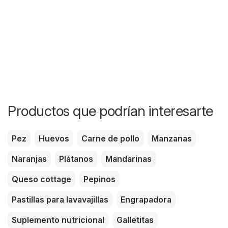
Productos que podrían interesarte
Pez
Huevos
Carne de pollo
Manzanas
Naranjas
Plátanos
Mandarinas
Queso cottage
Pepinos
Pastillas para lavavajillas
Engrapadora
Suplemento nutricional
Galletitas