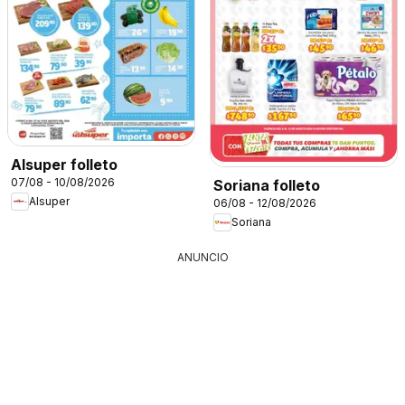
Alsuper folleto
07/08 - 10/08/2026
Soriana folleto
Alsuper
06/08 - 12/08/2026
Soriana
ANUNCIO