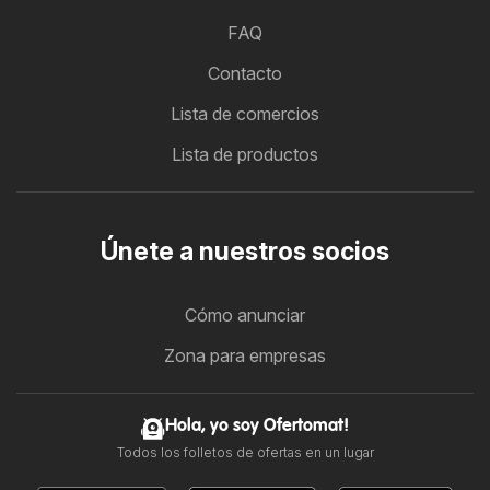
FAQ
Contacto
Lista de comercios
Lista de productos
Únete a nuestros socios
Cómo anunciar
Zona para empresas
Hola, yo soy Ofertomat!
Todos los folletos de ofertas en un lugar