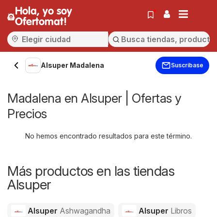
Hola, yo soy
Ofertomat!
Alsuper Madalena
Suscríbase
Madalena en Alsuper | Ofertas y
Precios
No hemos encontrado resultados para este término.
Más productos en las tiendas
Alsuper
Alsuper
Ashwagandha
Alsuper
Libros