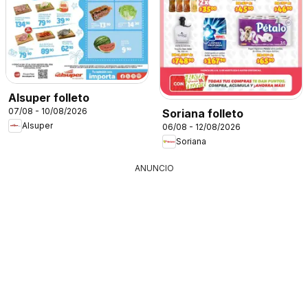
Alsuper folleto
07/08 - 10/08/2026
Soriana folleto
Alsuper
06/08 - 12/08/2026
Soriana
ANUNCIO