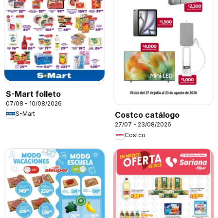
S-Mart folleto
07/08 - 10/08/2026
S-Mart
Costco catálogo
27/07 - 23/08/2026
Costco