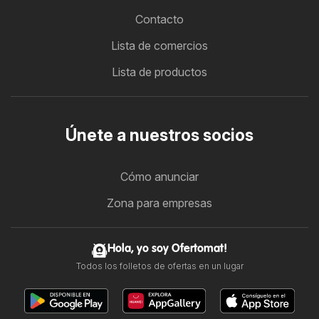
Contacto
Lista de comercios
Lista de productos
Únete a nuestros socios
Cómo anunciar
Zona para empresas
Hola, yo soy Ofertomat!
Todos los folletos de ofertas en un lugar