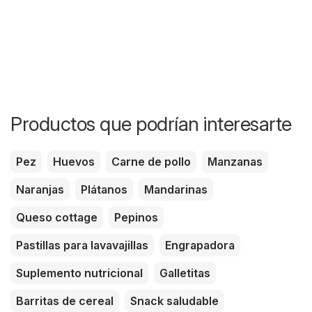
Productos que podrían interesarte
Pez
Huevos
Carne de pollo
Manzanas
Naranjas
Plátanos
Mandarinas
Queso cottage
Pepinos
Pastillas para lavavajillas
Engrapadora
Suplemento nutricional
Galletitas
Barritas de cereal
Snack saludable