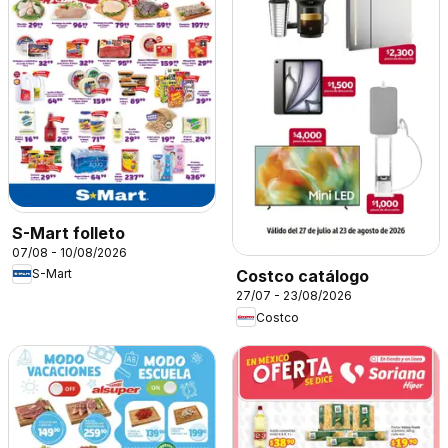
S-Mart folleto
07/08 - 10/08/2026
S-Mart
Costco catálogo
27/07 - 23/08/2026
Costco