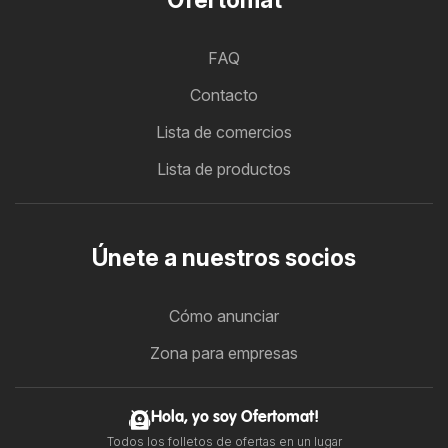
FAQ
Contacto
Lista de comercios
Lista de productos
Únete a nuestros socios
Cómo anunciar
Zona para empresas
Hola, yo soy Ofertomat!
Todos los folletos de ofertas en un lugar