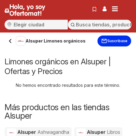
Hola, yo soy
Ofertomat!
Alsuper Limones orgánicos
Suscríbase
Limones orgánicos en Alsuper |
Ofertas y Precios
No hemos encontrado resultados para este término.
Más productos en las tiendas
Alsuper
Alsuper
Ashwagandha
Alsuper
Libros