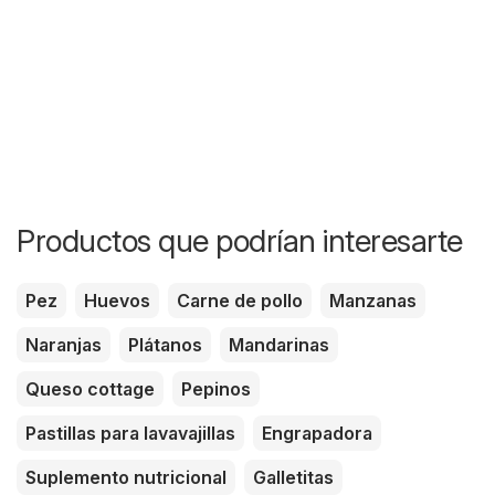
Productos que podrían interesarte
Pez
Huevos
Carne de pollo
Manzanas
Naranjas
Plátanos
Mandarinas
Queso cottage
Pepinos
Pastillas para lavavajillas
Engrapadora
Suplemento nutricional
Galletitas