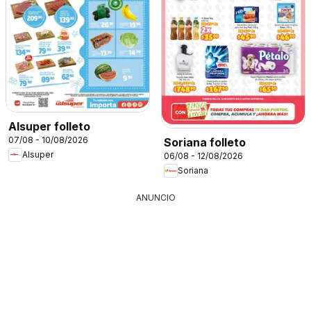
Alsuper folleto
07/08 - 10/08/2026
Soriana folleto
Alsuper
06/08 - 12/08/2026
Soriana
ANUNCIO