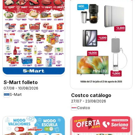
S-Mart folleto
07/08 - 10/08/2026
S-Mart
Costco catálogo
27/07 - 23/08/2026
Costco