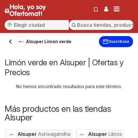
Hola, yo soy
Ofertomat!
Alsuper Limón verde
Suscríbase
Limón verde en Alsuper | Ofertas y
Precios
No hemos encontrado resultados para este término.
Más productos en las tiendas
Alsuper
Alsuper
Ashwagandha
Alsuper
Libros