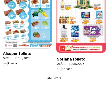
Alsuper folleto
07/08 - 10/08/2026
Soriana folleto
Alsuper
06/08 - 12/08/2026
Soriana
ANUNCIO