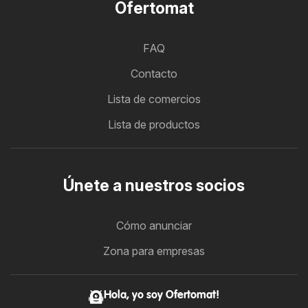
Ofertomat
FAQ
Contacto
Lista de comercios
Lista de productos
Únete a nuestros socios
Cómo anunciar
Zona para empresas
Hola, yo soy Ofertomat!