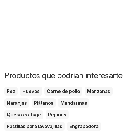
Productos que podrían interesarte
Pez
Huevos
Carne de pollo
Manzanas
Naranjas
Plátanos
Mandarinas
Queso cottage
Pepinos
Pastillas para lavavajillas
Engrapadora