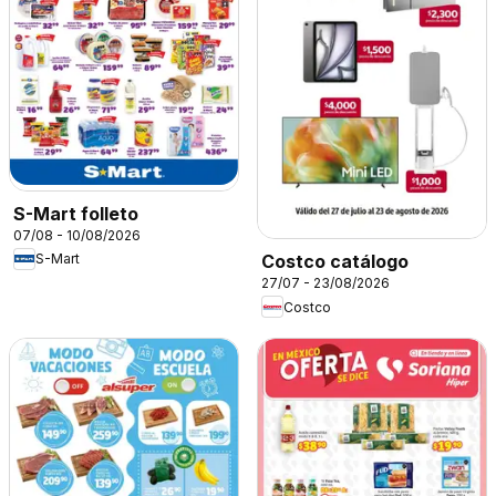
S-Mart folleto
07/08 - 10/08/2026
S-Mart
Costco catálogo
27/07 - 23/08/2026
Costco