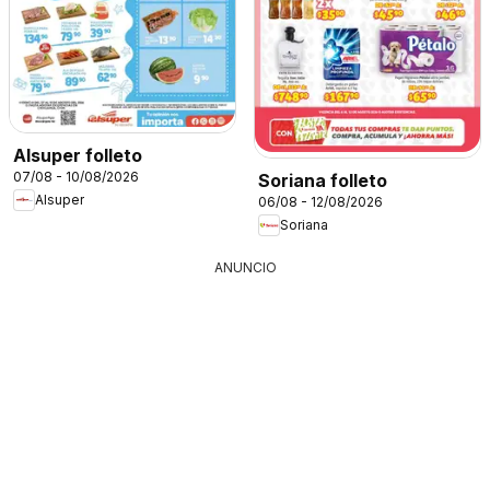
Alsuper folleto
07/08 - 10/08/2026
Soriana folleto
Alsuper
06/08 - 12/08/2026
Soriana
ANUNCIO