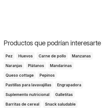
Productos que podrían interesarte
Pez
Huevos
Carne de pollo
Manzanas
Naranjas
Plátanos
Mandarinas
Queso cottage
Pepinos
Pastillas para lavavajillas
Engrapadora
Suplemento nutricional
Galletitas
Barritas de cereal
Snack saludable