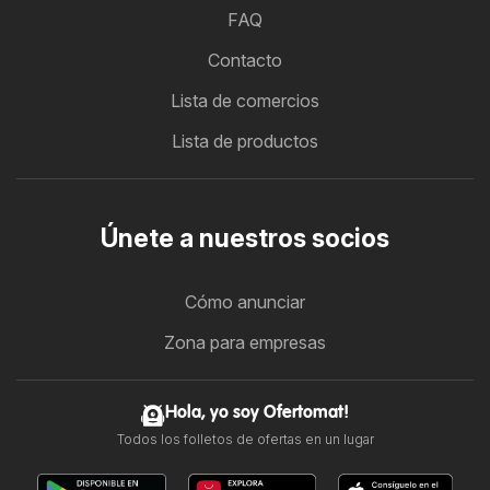
FAQ
Contacto
Lista de comercios
Lista de productos
Únete a nuestros socios
Cómo anunciar
Zona para empresas
Hola, yo soy Ofertomat!
Todos los folletos de ofertas en un lugar