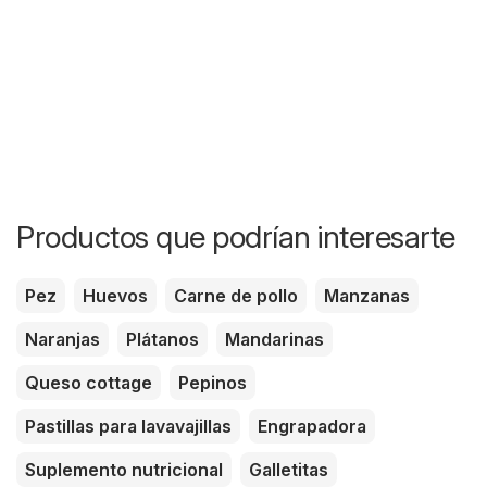
Productos que podrían interesarte
Pez
Huevos
Carne de pollo
Manzanas
Naranjas
Plátanos
Mandarinas
Queso cottage
Pepinos
Pastillas para lavavajillas
Engrapadora
Suplemento nutricional
Galletitas