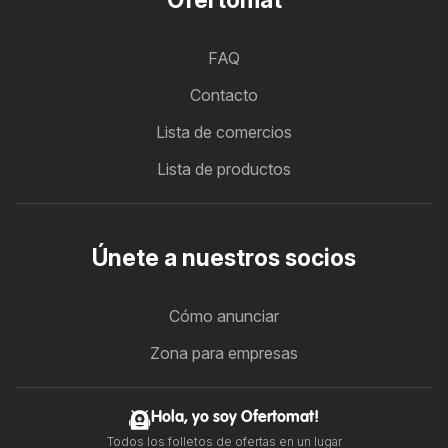
FAQ
Contacto
Lista de comercios
Lista de productos
Únete a nuestros socios
Cómo anunciar
Zona para empresas
Hola, yo soy Ofertomat!
Todos los folletos de ofertas en un lugar