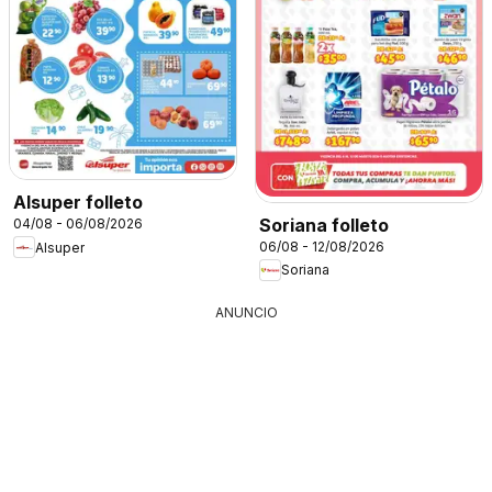
Alsuper folleto
Soriana folleto
04/08 - 06/08/2026
06/08 - 12/08/2026
Alsuper
Soriana
ANUNCIO