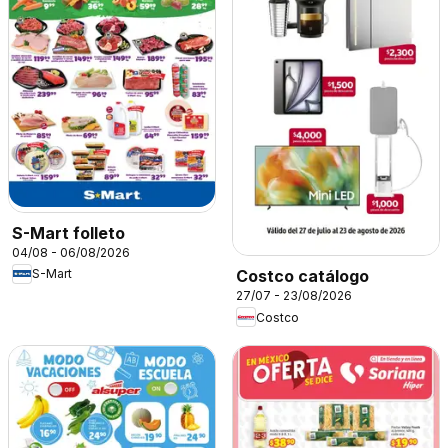
S-Mart folleto
04/08 - 06/08/2026
S-Mart
Costco catálogo
27/07 - 23/08/2026
Costco