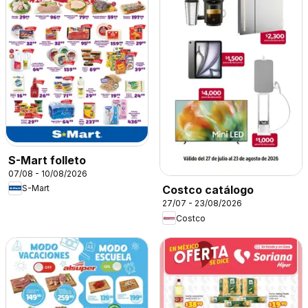
S-Mart folleto
07/08 - 10/08/2026
S-Mart
Costco catálogo
27/07 - 23/08/2026
Costco