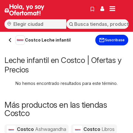
Hola, yo soy
Ofertomat!
Costco Leche infantil
Suscríbase
Leche infantil en Costco | Ofertas y
Precios
No hemos encontrado resultados para este término.
Más productos en las tiendas
Costco
Costco
Ashwagandha
Costco
Libros