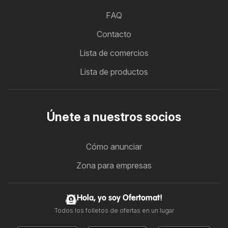
FAQ
Contacto
Lista de comercios
Lista de productos
Únete a nuestros socios
Cómo anunciar
Zona para empresas
Hola, yo soy Ofertomat!
Todos los folletos de ofertas en un lugar