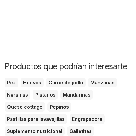
Productos que podrían interesarte
Pez
Huevos
Carne de pollo
Manzanas
Naranjas
Plátanos
Mandarinas
Queso cottage
Pepinos
Pastillas para lavavajillas
Engrapadora
Suplemento nutricional
Galletitas