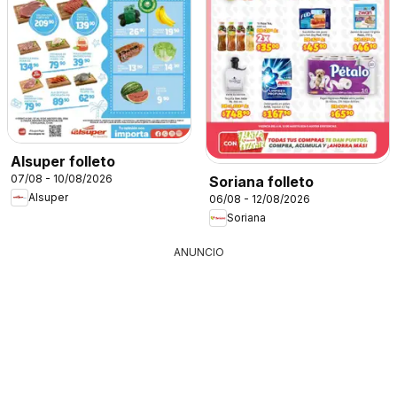
Alsuper folleto
07/08 - 10/08/2026
Soriana folleto
Alsuper
06/08 - 12/08/2026
Soriana
ANUNCIO