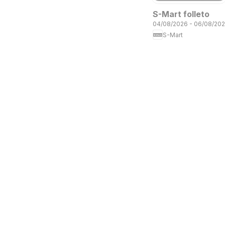
S-Mart folleto
04/08/2026 - 06/08/20
S-Mart