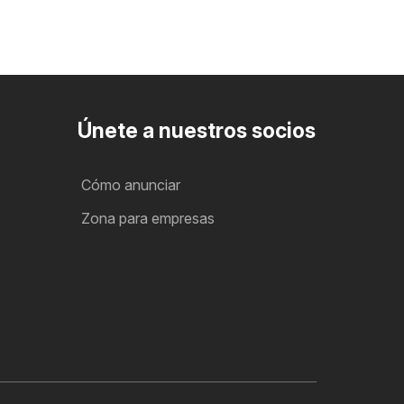
Únete a nuestros socios
Cómo anunciar
Zona para empresas