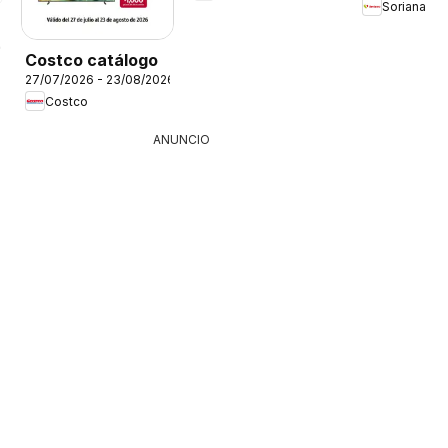
Soriana
26
Costco catálogo
27/07/2026 - 23/08/2026
Costco
ANUNCIO