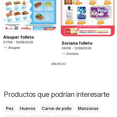
Alsuper folleto
07/08 - 10/08/2026
Soriana folleto
Alsuper
06/08 - 12/08/2026
Soriana
ANUNCIO
Productos que podrían interesarte
Pez
Huevos
Carne de pollo
Manzanas