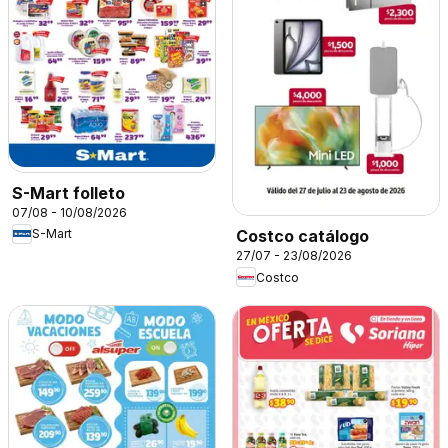
S-Mart folleto
07/08 - 10/08/2026
S-Mart
Costco catálogo
27/07 - 23/08/2026
Costco