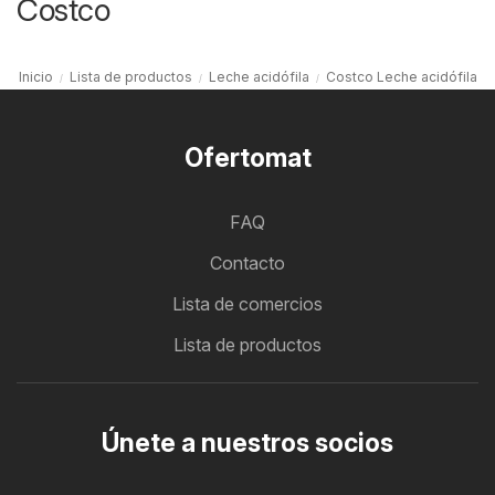
Costco
Inicio
Lista de productos
Leche acidófila
Costco Leche acidófila
Ofertomat
FAQ
Contacto
Lista de comercios
Lista de productos
Únete a nuestros socios