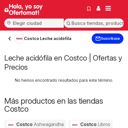
Hola, yo soy
Ofertomat!
Costco Leche acidófila
Suscríbase
Leche acidófila en Costco | Ofertas y
Precios
No hemos encontrado resultados para este término.
Más productos en las tiendas
Costco
Costco
Ashwagandha
Costco
Libros