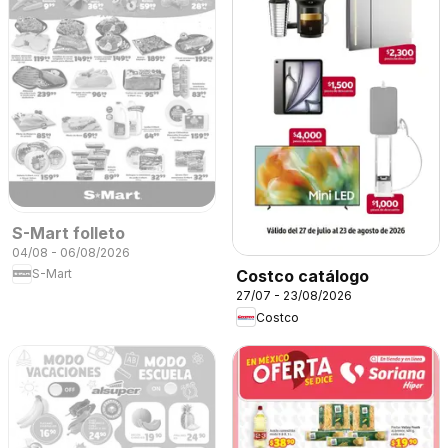
S-Mart folleto
04/08 - 06/08/2026
S-Mart
Costco catálogo
27/07 - 23/08/2026
Costco