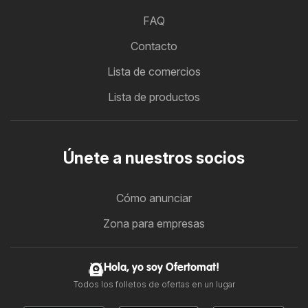
FAQ
Contacto
Lista de comercios
Lista de productos
Únete a nuestros socios
Cómo anunciar
Zona para empresas
Hola, yo soy Ofertomat!
Todos los folletos de ofertas en un lugar