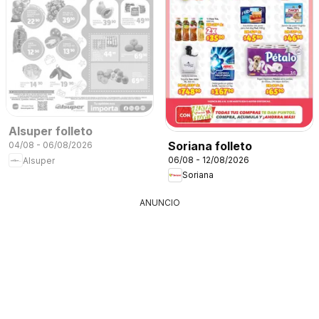
Alsuper folleto
Soriana folleto
04/08 - 06/08/2026
06/08 - 12/08/2026
Alsuper
Soriana
ANUNCIO