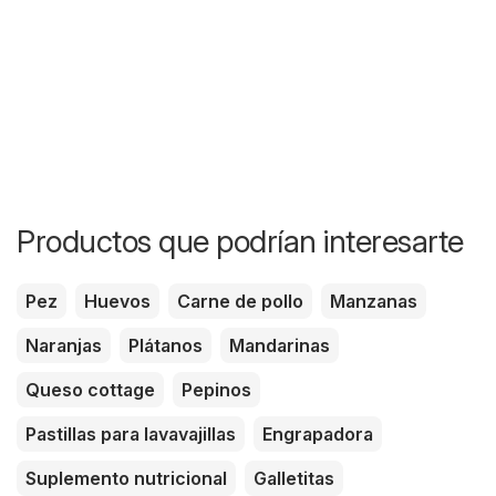
Productos que podrían interesarte
Pez
Huevos
Carne de pollo
Manzanas
Naranjas
Plátanos
Mandarinas
Queso cottage
Pepinos
Pastillas para lavavajillas
Engrapadora
Suplemento nutricional
Galletitas