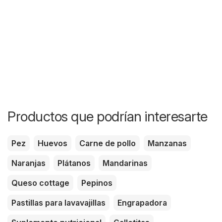
Productos que podrían interesarte
Pez
Huevos
Carne de pollo
Manzanas
Naranjas
Plátanos
Mandarinas
Queso cottage
Pepinos
Pastillas para lavavajillas
Engrapadora