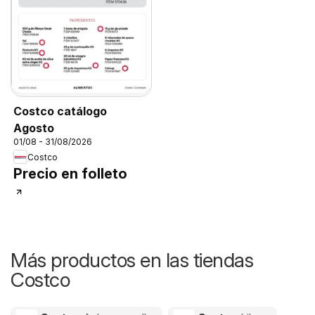
Costco catálogo
Agosto
01/08 - 31/08/2026
Costco
Precio en folleto
Más productos en las tiendas
Costco