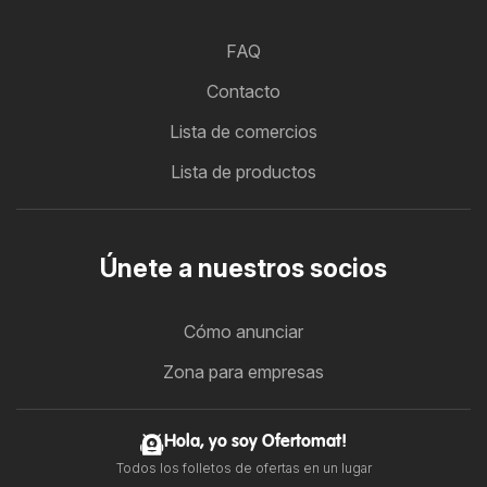
FAQ
Contacto
Lista de comercios
Lista de productos
Únete a nuestros socios
Cómo anunciar
Zona para empresas
Hola, yo soy Ofertomat!
Todos los folletos de ofertas en un lugar