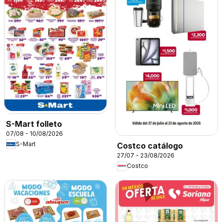
S-Mart folleto
07/08 - 10/08/2026
S-Mart
Costco catálogo
27/07 - 23/08/2026
Costco