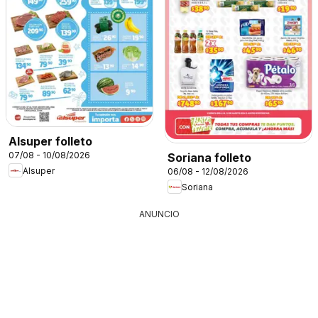
Alsuper folleto
07/08 - 10/08/2026
Soriana folleto
Alsuper
06/08 - 12/08/2026
Soriana
ANUNCIO