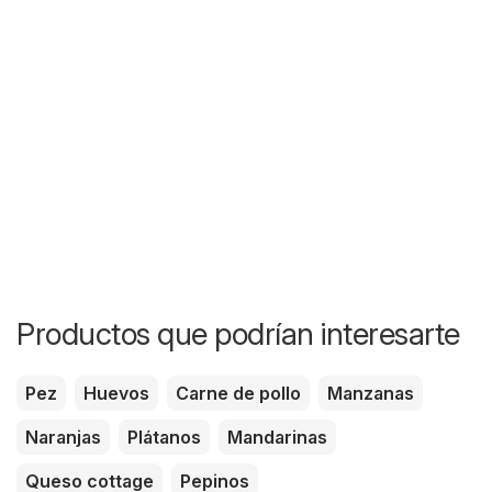
Productos que podrían interesarte
Pez
Huevos
Carne de pollo
Manzanas
Naranjas
Plátanos
Mandarinas
Queso cottage
Pepinos