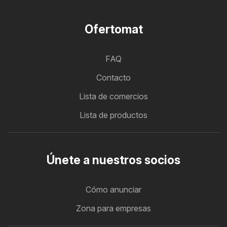
Ofertomat
FAQ
Contacto
Lista de comercios
Lista de productos
Únete a nuestros socios
Cómo anunciar
Zona para empresas