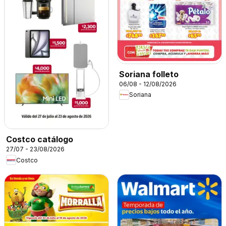
Soriana folleto
06/08 - 12/08/2026
Soriana
Costco catálogo
27/07 - 23/08/2026
Costco