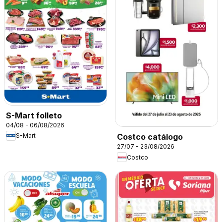
S-Mart folleto
04/08 - 06/08/2026
S-Mart
Costco catálogo
27/07 - 23/08/2026
Costco