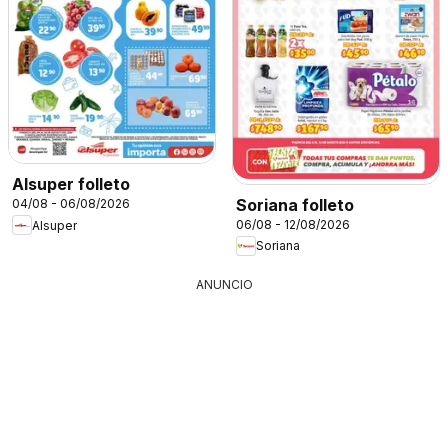
Alsuper folleto
Soriana folleto
04/08 - 06/08/2026
06/08 - 12/08/2026
Alsuper
Soriana
ANUNCIO