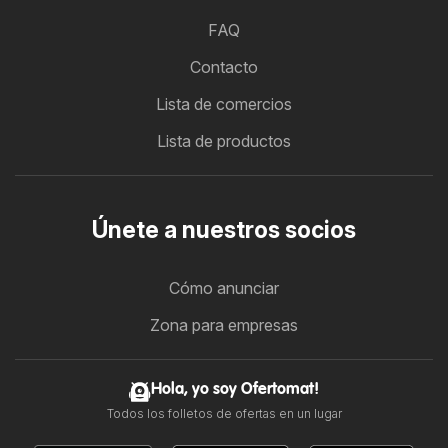
FAQ
Contacto
Lista de comercios
Lista de productos
Únete a nuestros socios
Cómo anunciar
Zona para empresas
Hola, yo soy Ofertomat!
Todos los folletos de ofertas en un lugar