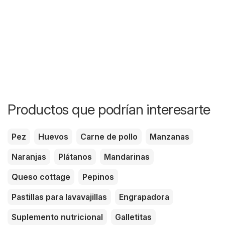
Productos que podrían interesarte
Pez
Huevos
Carne de pollo
Manzanas
Naranjas
Plátanos
Mandarinas
Queso cottage
Pepinos
Pastillas para lavavajillas
Engrapadora
Suplemento nutricional
Galletitas