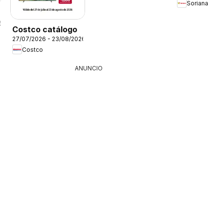
Soriana
6
Costco catálogo
27/07/2026 - 23/08/2026
Costco
ANUNCIO