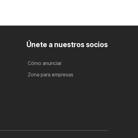
Únete a nuestros socios
Cómo anunciar
Zona para empresas