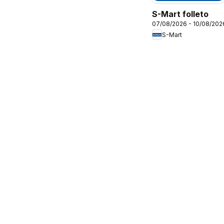
S-Mart folleto
07/08/2026 - 10/08/202
S-Mart