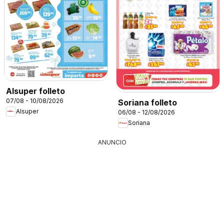
Alsuper folleto
07/08 - 10/08/2026
Soriana folleto
Alsuper
06/08 - 12/08/2026
Soriana
ANUNCIO