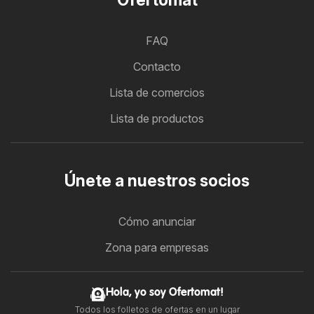
FAQ
Contacto
Lista de comercios
Lista de productos
Únete a nuestros socios
Cómo anunciar
Zona para empresas
Hola, yo soy Ofertomat!
Todos los folletos de ofertas en un lugar