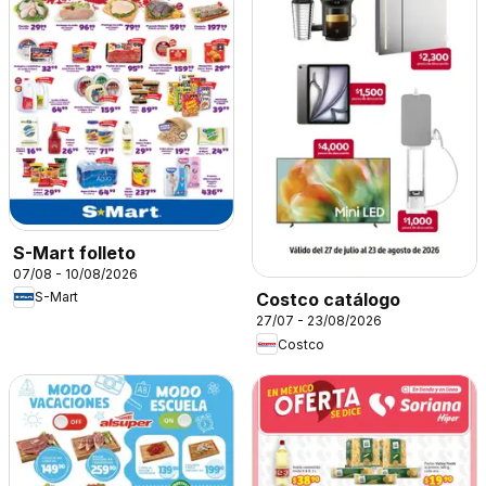
S-Mart folleto
07/08 - 10/08/2026
S-Mart
Costco catálogo
27/07 - 23/08/2026
Costco