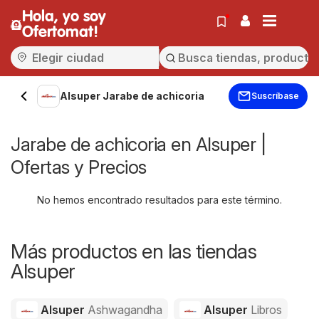
Hola, yo soy
Ofertomat!
Alsuper Jarabe de achicoria
Suscríbase
Jarabe de achicoria en Alsuper |
Ofertas y Precios
No hemos encontrado resultados para este término.
Más productos en las tiendas
Alsuper
Alsuper
Ashwagandha
Alsuper
Libros