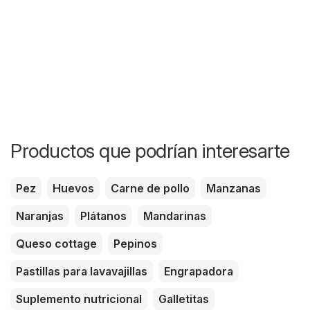
Productos que podrían interesarte
Pez
Huevos
Carne de pollo
Manzanas
Naranjas
Plátanos
Mandarinas
Queso cottage
Pepinos
Pastillas para lavavajillas
Engrapadora
Suplemento nutricional
Galletitas