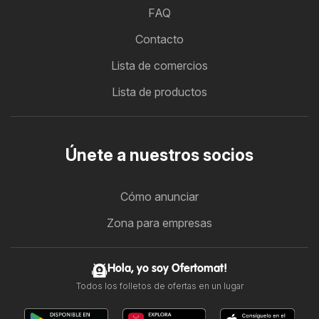
FAQ
Contacto
Lista de comercios
Lista de productos
Únete a nuestros socios
Cómo anunciar
Zona para empresas
Hola, yo soy Ofertomat!
Todos los folletos de ofertas en un lugar