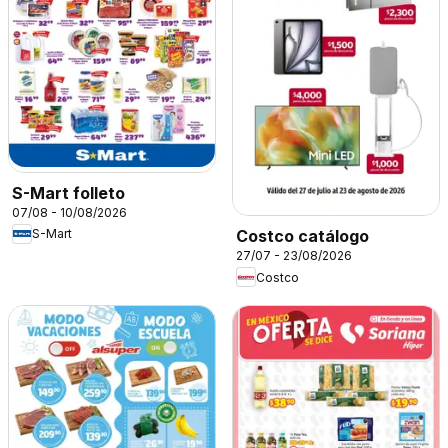
S-Mart folleto
07/08 - 10/08/2026
S-Mart
Costco catálogo
27/07 - 23/08/2026
Costco