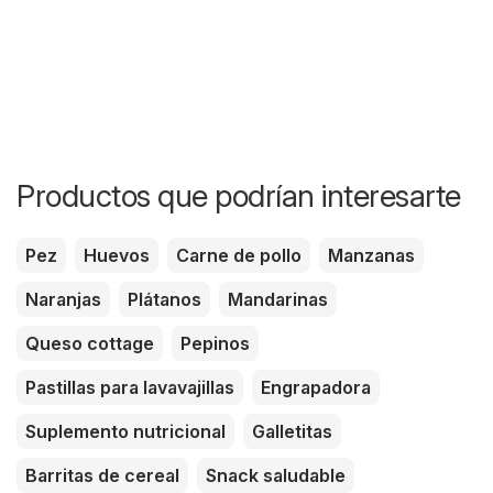
Productos que podrían interesarte
Pez
Huevos
Carne de pollo
Manzanas
Naranjas
Plátanos
Mandarinas
Queso cottage
Pepinos
Pastillas para lavavajillas
Engrapadora
Suplemento nutricional
Galletitas
Barritas de cereal
Snack saludable