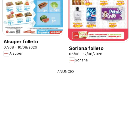
Alsuper folleto
07/08 - 10/08/2026
Soriana folleto
Alsuper
06/08 - 12/08/2026
Soriana
ANUNCIO