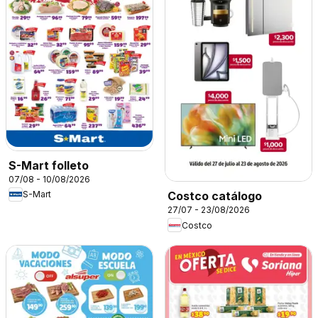
S-Mart folleto
07/08 - 10/08/2026
S-Mart
Costco catálogo
27/07 - 23/08/2026
Costco