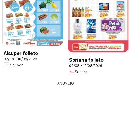
Alsuper folleto
07/08 - 10/08/2026
Soriana folleto
Alsuper
06/08 - 12/08/2026
Soriana
ANUNCIO