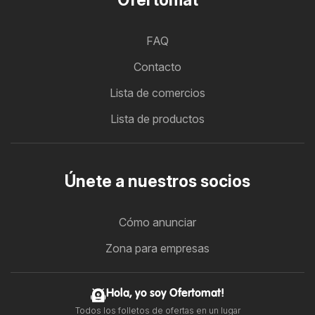
FAQ
Contacto
Lista de comercios
Lista de productos
Únete a nuestros socios
Cómo anunciar
Zona para empresas
Hola, yo soy Ofertomat!
Todos los folletos de ofertas en un lugar