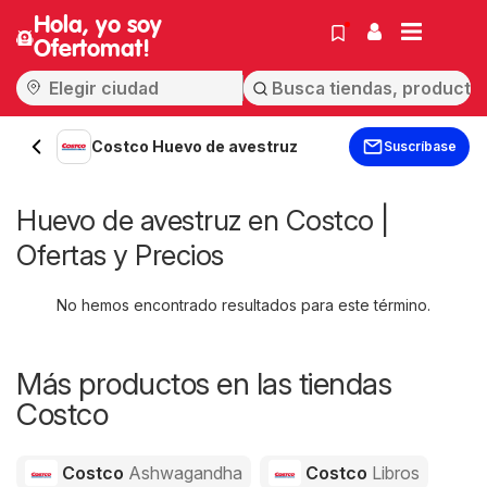
Hola, yo soy
Ofertomat!
Costco Huevo de avestruz
Suscríbase
Huevo de avestruz en Costco |
Ofertas y Precios
No hemos encontrado resultados para este término.
Más productos en las tiendas
Costco
Costco
Ashwagandha
Costco
Libros