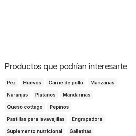
Productos que podrían interesarte
Pez
Huevos
Carne de pollo
Manzanas
Naranjas
Plátanos
Mandarinas
Queso cottage
Pepinos
Pastillas para lavavajillas
Engrapadora
Suplemento nutricional
Galletitas