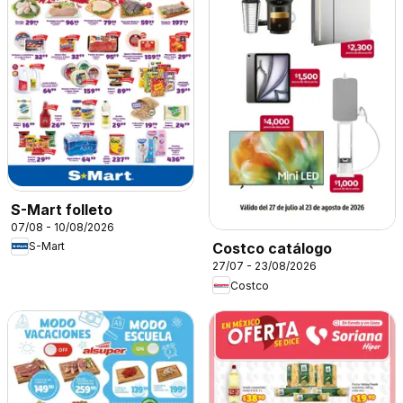
S-Mart folleto
07/08 - 10/08/2026
S-Mart
Costco catálogo
27/07 - 23/08/2026
Costco