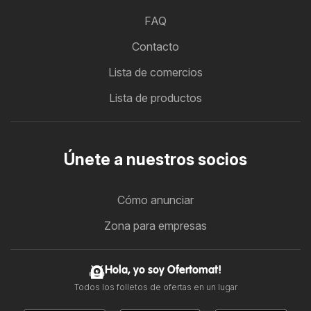
FAQ
Contacto
Lista de comercios
Lista de productos
Únete a nuestros socios
Cómo anunciar
Zona para empresas
Hola, yo soy Ofertomat!
Todos los folletos de ofertas en un lugar