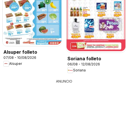
Alsuper folleto
07/08 - 10/08/2026
Soriana folleto
Alsuper
06/08 - 12/08/2026
Soriana
ANUNCIO