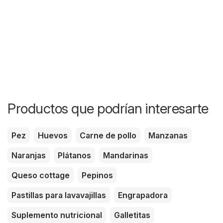
Productos que podrían interesarte
Pez
Huevos
Carne de pollo
Manzanas
Naranjas
Plátanos
Mandarinas
Queso cottage
Pepinos
Pastillas para lavavajillas
Engrapadora
Suplemento nutricional
Galletitas