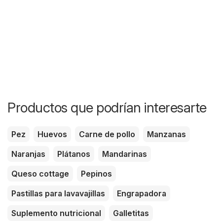
Productos que podrían interesarte
Pez
Huevos
Carne de pollo
Manzanas
Naranjas
Plátanos
Mandarinas
Queso cottage
Pepinos
Pastillas para lavavajillas
Engrapadora
Suplemento nutricional
Galletitas