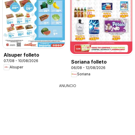
Alsuper folleto
07/08 - 10/08/2026
Soriana folleto
Alsuper
06/08 - 12/08/2026
Soriana
ANUNCIO