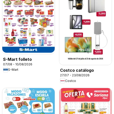
S-Mart folleto
07/08 - 10/08/2026
S-Mart
Costco catálogo
27/07 - 23/08/2026
Costco