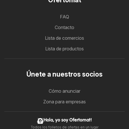
FAQ
Contacto
Lista de comercios
Lista de productos
Únete a nuestros socios
Cómo anunciar
Zona para empresas
Hola, yo soy Ofertomat!
Todos los folletos de ofertas en un lugar