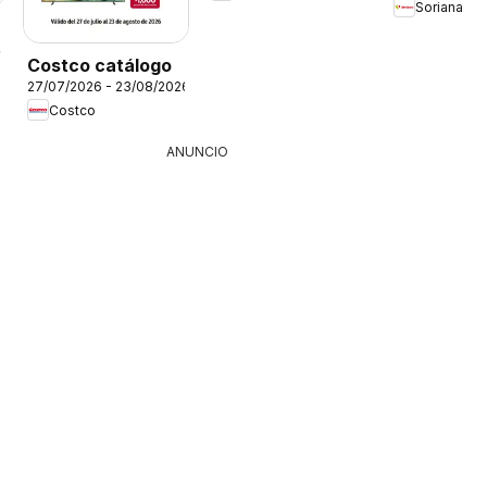
Soriana
26
Costco catálogo
27/07/2026 - 23/08/2026
Costco
ANUNCIO