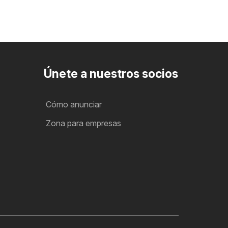
Únete a nuestros socios
Cómo anunciar
Zona para empresas