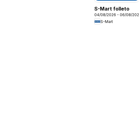
S-Mart folleto
04/08/2026 - 06/08/20
S-Mart