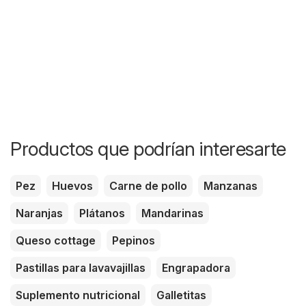
Productos que podrían interesarte
Pez
Huevos
Carne de pollo
Manzanas
Naranjas
Plátanos
Mandarinas
Queso cottage
Pepinos
Pastillas para lavavajillas
Engrapadora
Suplemento nutricional
Galletitas