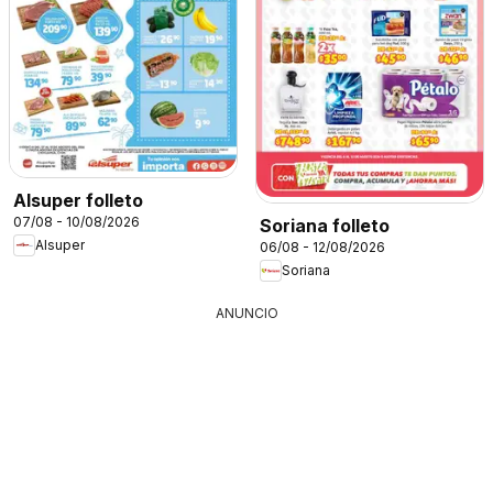
Alsuper folleto
07/08 - 10/08/2026
Soriana folleto
Alsuper
06/08 - 12/08/2026
Soriana
ANUNCIO