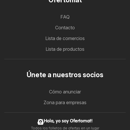
FAQ
Contacto
Lista de comercios
Lista de productos
Únete a nuestros socios
Cómo anunciar
Zona para empresas
Hola, yo soy Ofertomat!
Todos los folletos de ofertas en un lugar