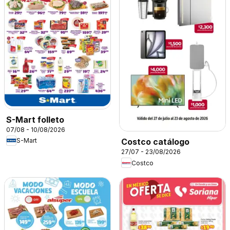
S-Mart folleto
07/08 - 10/08/2026
S-Mart
Costco catálogo
27/07 - 23/08/2026
Costco