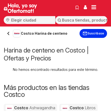
Hola, yo soy
Ofertomat!
Costco Harina de centeno
Suscríbase
Harina de centeno en Costco |
Ofertas y Precios
No hemos encontrado resultados para este término.
Más productos en las tiendas
Costco
Costco
Ashwagandha
Costco
Libros