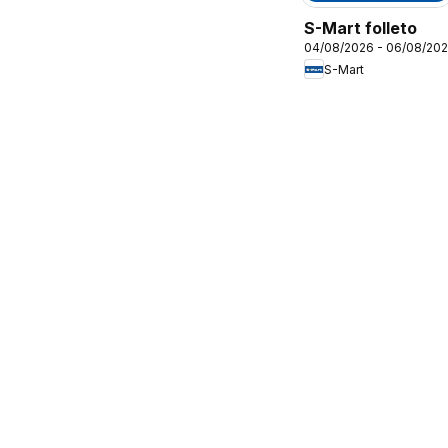
S-Mart folleto
04/08/2026 - 06/08/20
S-Mart