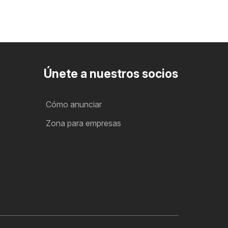
Únete a nuestros socios
Cómo anunciar
Zona para empresas