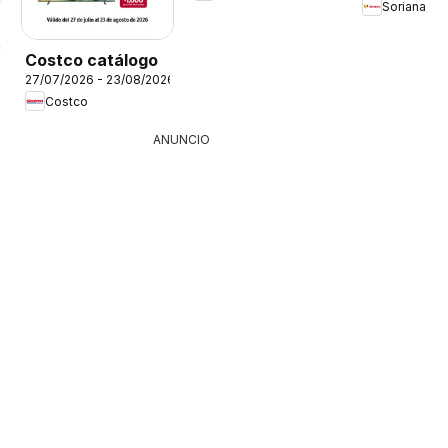
Soriana
26
Costco catálogo
27/07/2026 - 23/08/2026
Costco
ANUNCIO