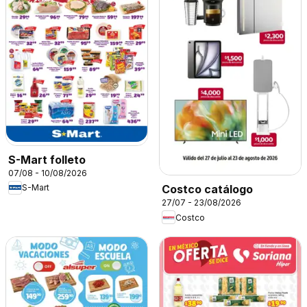
S-Mart folleto
07/08 - 10/08/2026
S-Mart
Costco catálogo
27/07 - 23/08/2026
Costco