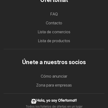
FAQ
Contacto
Lista de comercios
Lista de productos
Únete a nuestros socios
Cómo anunciar
Zona para empresas
Hola, yo soy Ofertomat!
Todos los folletos de ofertas en un lugar