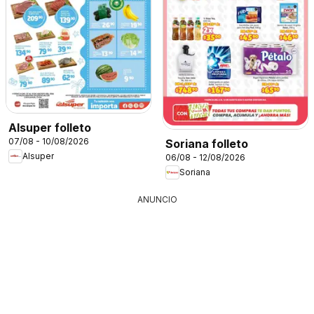
Alsuper folleto
07/08 - 10/08/2026
Soriana folleto
Alsuper
06/08 - 12/08/2026
Soriana
ANUNCIO