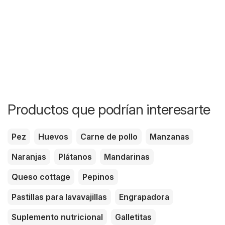
Productos que podrían interesarte
Pez
Huevos
Carne de pollo
Manzanas
Naranjas
Plátanos
Mandarinas
Queso cottage
Pepinos
Pastillas para lavavajillas
Engrapadora
Suplemento nutricional
Galletitas