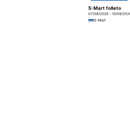
S-Mart folleto
07/08/2026 - 10/08/202
S-Mart