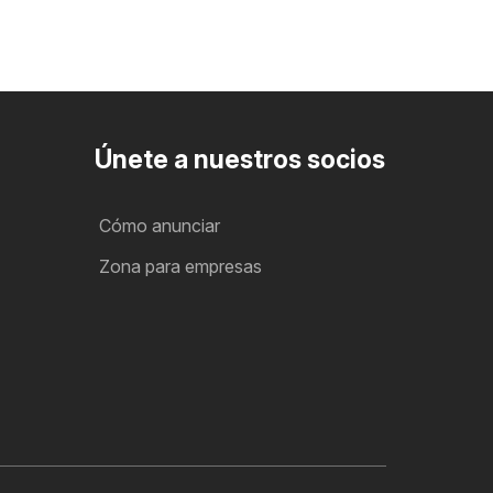
Únete a nuestros socios
Cómo anunciar
Zona para empresas