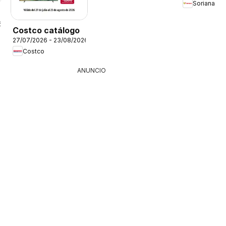
Soriana
6
Costco catálogo
27/07/2026 - 23/08/2026
Costco
ANUNCIO