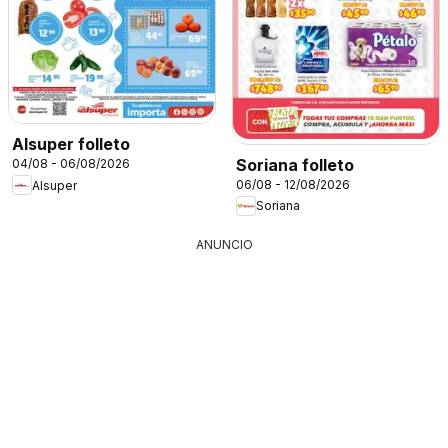
Alsuper folleto
Soriana folleto
04/08 - 06/08/2026
06/08 - 12/08/2026
Alsuper
Soriana
ANUNCIO