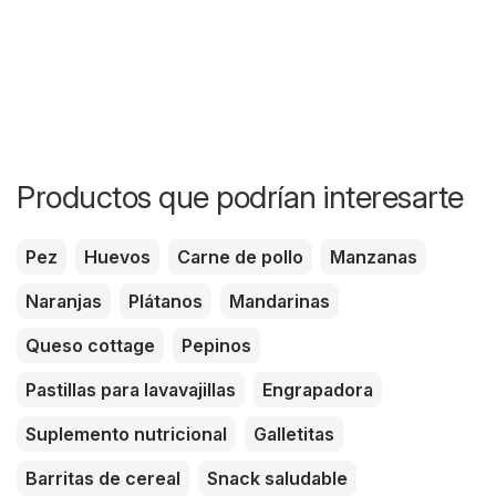
Productos que podrían interesarte
Pez
Huevos
Carne de pollo
Manzanas
Naranjas
Plátanos
Mandarinas
Queso cottage
Pepinos
Pastillas para lavavajillas
Engrapadora
Suplemento nutricional
Galletitas
Barritas de cereal
Snack saludable