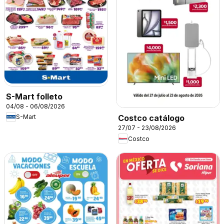
S-Mart folleto
04/08 - 06/08/2026
S-Mart
Costco catálogo
27/07 - 23/08/2026
Costco