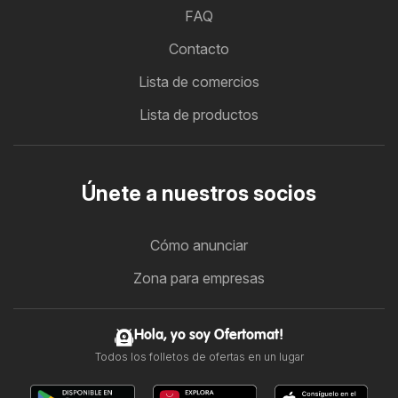
FAQ
Contacto
Lista de comercios
Lista de productos
Únete a nuestros socios
Cómo anunciar
Zona para empresas
Hola, yo soy Ofertomat!
Todos los folletos de ofertas en un lugar