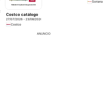
Soriana
6
Costco catálogo
27/07/2026 - 23/08/2026
Costco
ANUNCIO