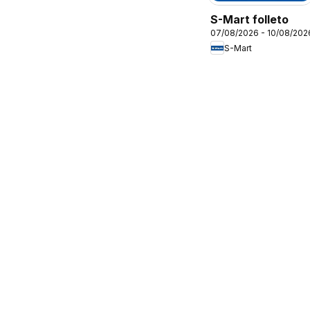
S-Mart folleto
07/08/2026 - 10/08/202
S-Mart