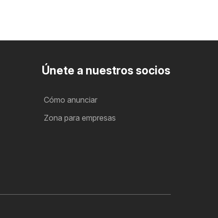
Únete a nuestros socios
Cómo anunciar
Zona para empresas