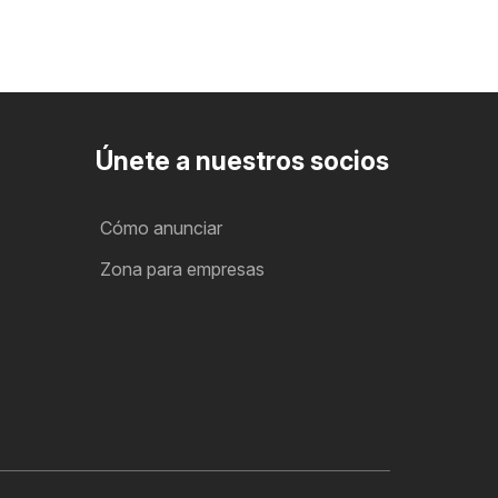
Únete a nuestros socios
Cómo anunciar
Zona para empresas