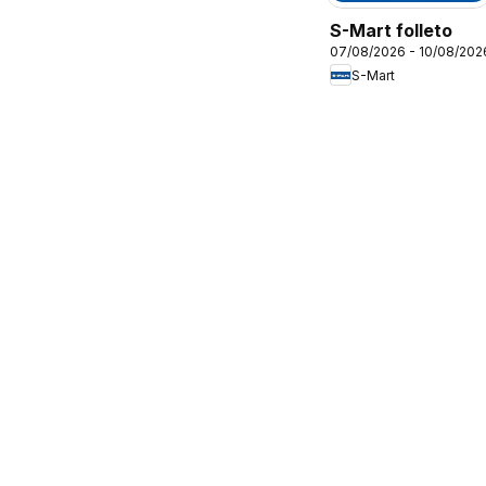
S-Mart folleto
07/08/2026 - 10/08/202
S-Mart