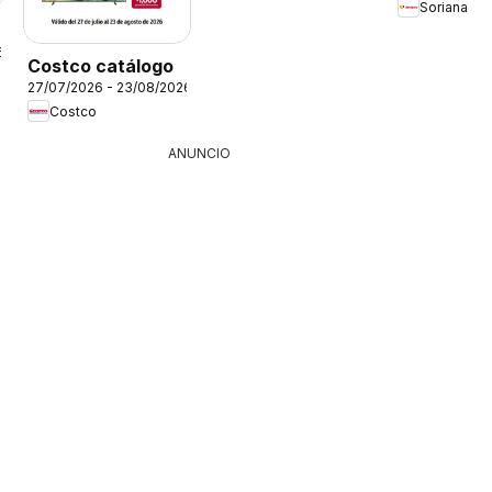
Soriana
6
Costco catálogo
27/07/2026 - 23/08/2026
Costco
ANUNCIO