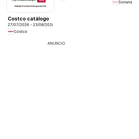
Soriana
26
Costco catálogo
27/07/2026 - 23/08/2026
Costco
ANUNCIO