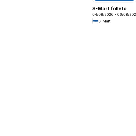
S-Mart folleto
04/08/2026 - 06/08/20
S-Mart