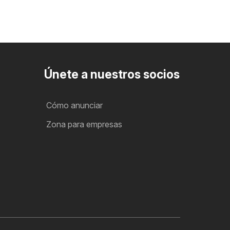
Únete a nuestros socios
Cómo anunciar
Zona para empresas