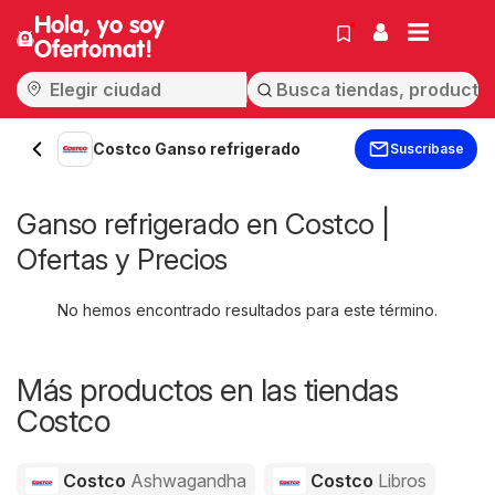
Hola, yo soy
Ofertomat!
Costco Ganso refrigerado
Suscríbase
Ganso refrigerado en Costco |
Ofertas y Precios
No hemos encontrado resultados para este término.
Más productos en las tiendas
Costco
Costco
Ashwagandha
Costco
Libros