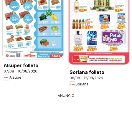
Alsuper folleto
07/08 - 10/08/2026
Soriana folleto
Alsuper
06/08 - 12/08/2026
Soriana
ANUNCIO