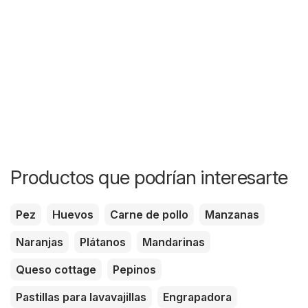
Productos que podrían interesarte
Pez
Huevos
Carne de pollo
Manzanas
Naranjas
Plátanos
Mandarinas
Queso cottage
Pepinos
Pastillas para lavavajillas
Engrapadora