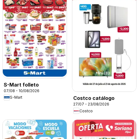
S-Mart folleto
07/08 - 10/08/2026
S-Mart
Costco catálogo
27/07 - 23/08/2026
Costco