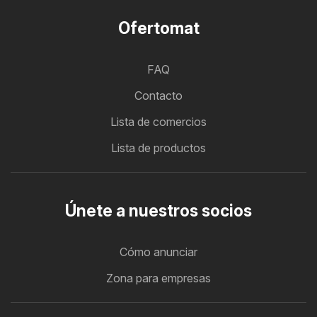
Ofertomat
FAQ
Contacto
Lista de comercios
Lista de productos
Únete a nuestros socios
Cómo anunciar
Zona para empresas