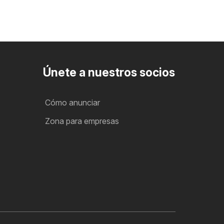
Únete a nuestros socios
Cómo anunciar
Zona para empresas