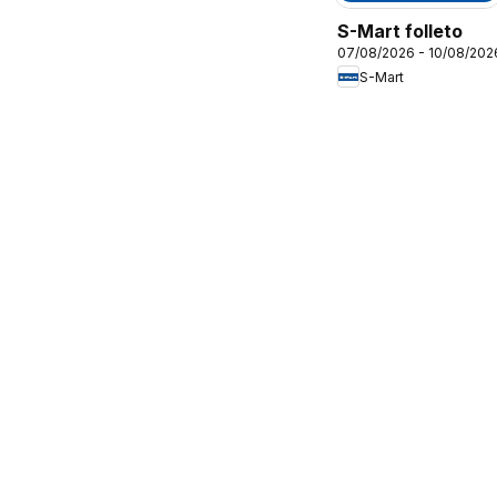
S-Mart folleto
07/08/2026 - 10/08/202
S-Mart