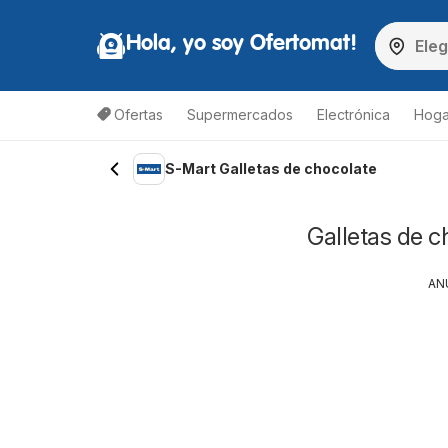
Hola, yo soy Ofertomat!
Ofertas
Supermercados
Electrónica
Hoga
S-Mart Galletas de chocolate
Galletas de c
AN