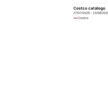
Costco catálogo
27/07/2026 - 23/08/202
Costco