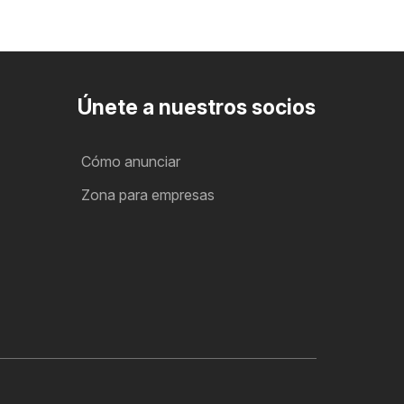
Únete a nuestros socios
Cómo anunciar
Zona para empresas