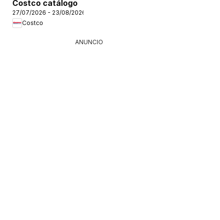
Costco catálogo
27/07/2026 - 23/08/2026
Costco
ANUNCIO