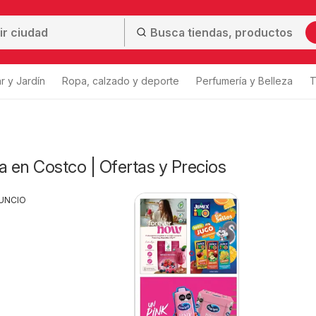
r y Jardín
Ropa, calzado y deporte
Perfumería y Belleza
T
a en Costco | Ofertas y Precios
UNCIO