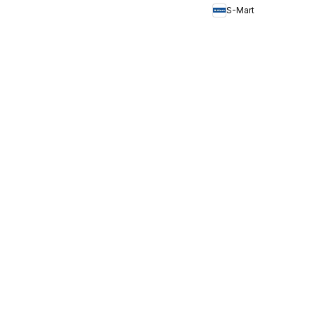
S-Mart