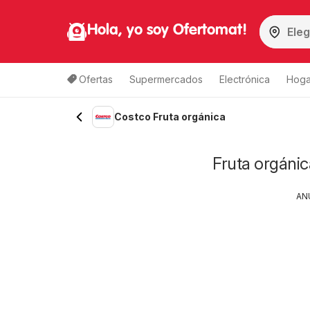
Hola, yo soy Ofertomat!
Ofertas
Supermercados
Electrónica
Hoga
Costco Fruta orgánica
Fruta orgánic
AN