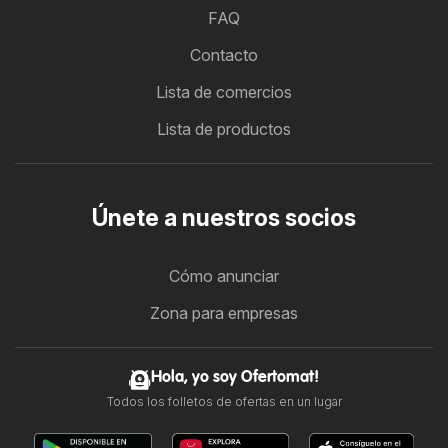
FAQ
Contacto
Lista de comercios
Lista de productos
Únete a nuestros socios
Cómo anunciar
Zona para empresas
Hola, yo soy Ofertomat!
Todos los folletos de ofertas en un lugar