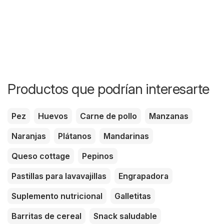
Productos que podrían interesarte
Pez
Huevos
Carne de pollo
Manzanas
Naranjas
Plátanos
Mandarinas
Queso cottage
Pepinos
Pastillas para lavavajillas
Engrapadora
Suplemento nutricional
Galletitas
Barritas de cereal
Snack saludable