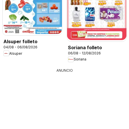
Alsuper folleto
Soriana folleto
04/08 - 06/08/2026
06/08 - 12/08/2026
Alsuper
Soriana
ANUNCIO