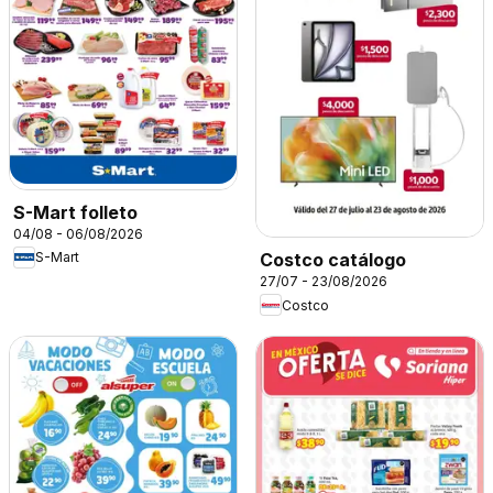
S-Mart folleto
04/08 - 06/08/2026
S-Mart
Costco catálogo
27/07 - 23/08/2026
Costco