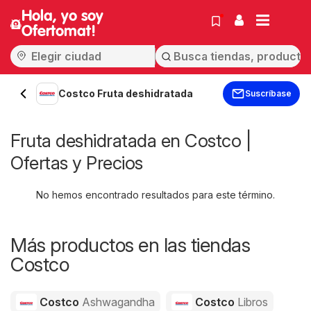
Hola, yo soy
Ofertomat!
Costco Fruta deshidratada
Suscríbase
Fruta deshidratada en Costco |
Ofertas y Precios
No hemos encontrado resultados para este término.
Más productos en las tiendas
Costco
Costco
Ashwagandha
Costco
Libros