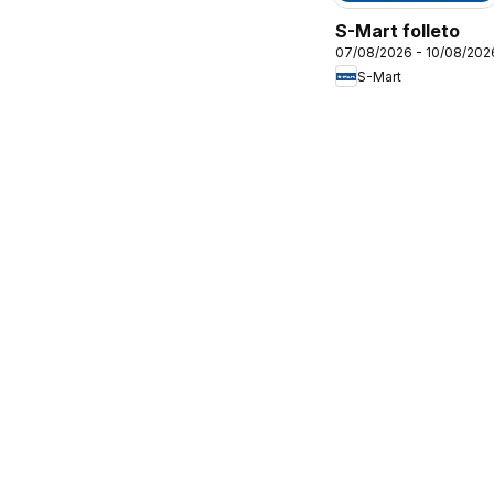
S-Mart folleto
07/08/2026 - 10/08/202
S-Mart