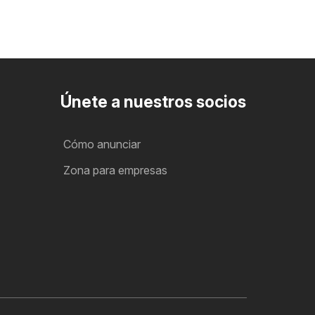
Únete a nuestros socios
Cómo anunciar
Zona para empresas