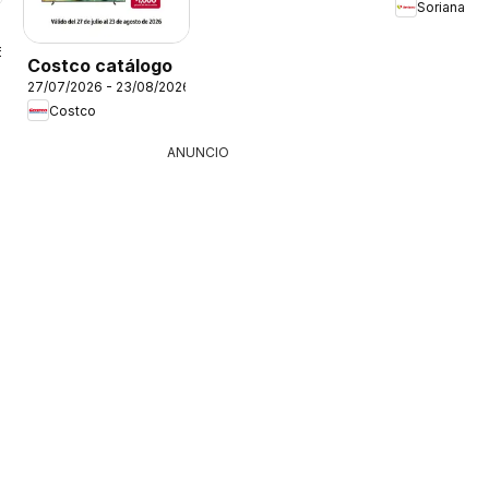
Soriana
6
Costco catálogo
27/07/2026 - 23/08/2026
Costco
ANUNCIO