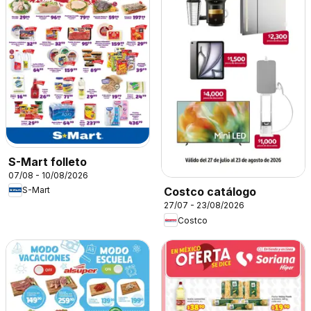
S-Mart folleto
07/08 - 10/08/2026
S-Mart
Costco catálogo
27/07 - 23/08/2026
Costco