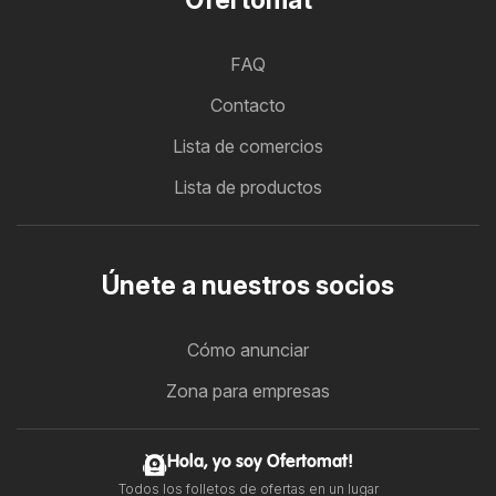
FAQ
Contacto
Lista de comercios
Lista de productos
Únete a nuestros socios
Cómo anunciar
Zona para empresas
Hola, yo soy Ofertomat!
Todos los folletos de ofertas en un lugar