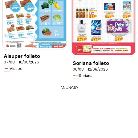
Alsuper folleto
07/08 - 10/08/2026
Soriana folleto
Alsuper
06/08 - 12/08/2026
Soriana
ANUNCIO