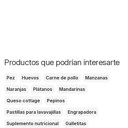
Productos que podrían interesarte
Pez
Huevos
Carne de pollo
Manzanas
Naranjas
Plátanos
Mandarinas
Queso cottage
Pepinos
Pastillas para lavavajillas
Engrapadora
Suplemento nutricional
Galletitas