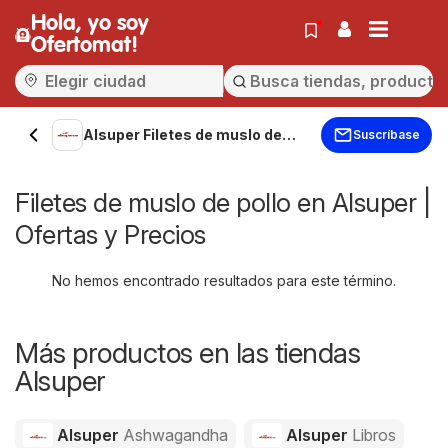
Hola, yo soy
Ofertomat!
Alsuper Filetes de muslo de
Suscríbase
pollo
Filetes de muslo de pollo en Alsuper |
Ofertas y Precios
No hemos encontrado resultados para este término.
Más productos en las tiendas
Alsuper
Alsuper
Ashwagandha
Alsuper
Libros