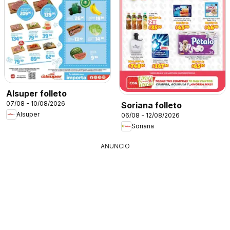
Alsuper folleto
07/08 - 10/08/2026
Soriana folleto
Alsuper
06/08 - 12/08/2026
Soriana
ANUNCIO