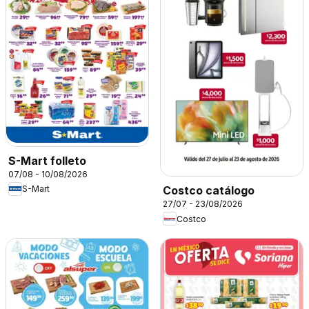
S-Mart folleto
07/08 - 10/08/2026
S-Mart
Costco catálogo
27/07 - 23/08/2026
Costco