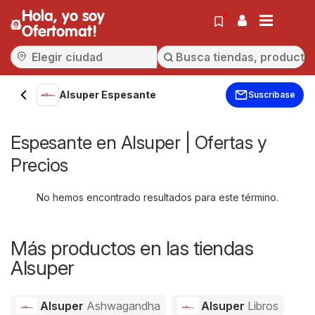
Hola, yo soy
Ofertomat!
Alsuper Espesante
Suscríbase
Espesante en Alsuper | Ofertas y
Precios
No hemos encontrado resultados para este término.
Más productos en las tiendas
Alsuper
Alsuper
Ashwagandha
Alsuper
Libros