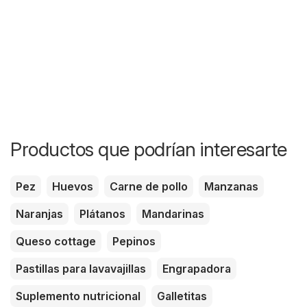
Productos que podrían interesarte
Pez
Huevos
Carne de pollo
Manzanas
Naranjas
Plátanos
Mandarinas
Queso cottage
Pepinos
Pastillas para lavavajillas
Engrapadora
Suplemento nutricional
Galletitas