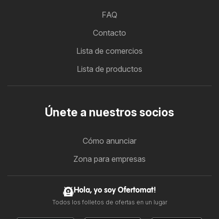
FAQ
Contacto
Lista de comercios
Lista de productos
Únete a nuestros socios
Cómo anunciar
Zona para empresas
Hola, yo soy Ofertomat!
Todos los folletos de ofertas en un lugar