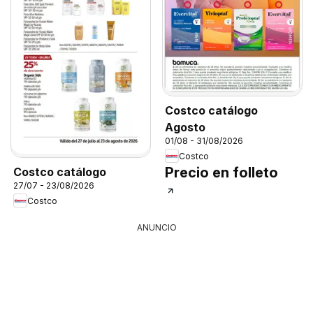
Costco catálogo
Agosto
01/08 - 31/08/2026
Costco
Precio en folleto
Costco catálogo
27/07 - 23/08/2026
Costco
ANUNCIO