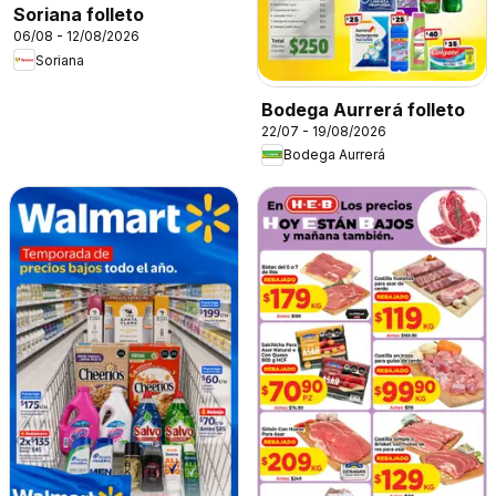
Soriana folleto
06/08 - 12/08/2026
Soriana
Bodega Aurrerá folleto
22/07 - 19/08/2026
Bodega Aurrerá