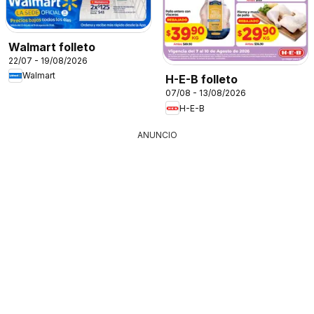
Walmart folleto
22/07 - 19/08/2026
Walmart
H-E-B folleto
07/08 - 13/08/2026
H-E-B
ANUNCIO