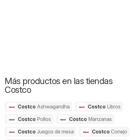
Más productos en las tiendas
Costco
Costco
Ashwagandha
Costco
Libros
Costco
Pollos
Costco
Manzanas
Costco
Juegos de mesa
Costco
Conejo