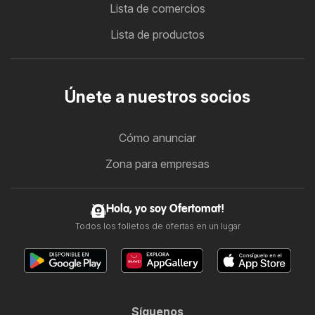
Lista de comercios
Lista de productos
Únete a nuestros socios
Cómo anunciar
Zona para empresas
Hola, yo soy Ofertomat!
Todos los folletos de ofertas en un lugar
Síguenos