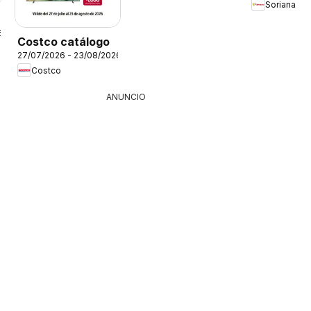
Soriana
6
Costco catálogo
27/07/2026 - 23/08/2026
Costco
ANUNCIO