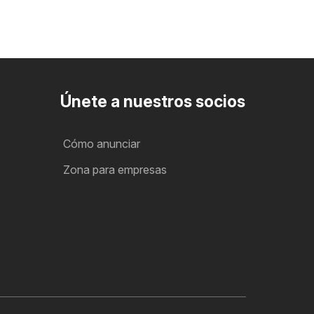
Únete a nuestros socios
Cómo anunciar
Zona para empresas