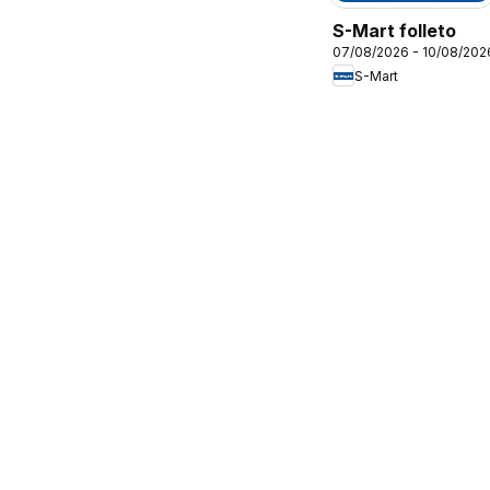
S-Mart folleto
07/08/2026 - 10/08/202
S-Mart