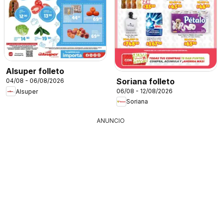
Alsuper folleto
Soriana folleto
04/08 - 06/08/2026
06/08 - 12/08/2026
Alsuper
Soriana
ANUNCIO