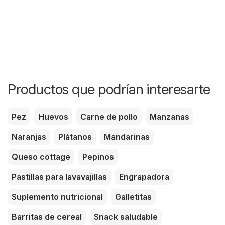
Productos que podrían interesarte
Pez
Huevos
Carne de pollo
Manzanas
Naranjas
Plátanos
Mandarinas
Queso cottage
Pepinos
Pastillas para lavavajillas
Engrapadora
Suplemento nutricional
Galletitas
Barritas de cereal
Snack saludable