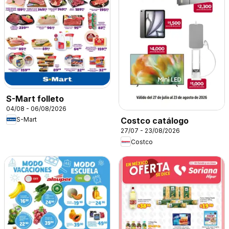
S-Mart folleto
04/08 - 06/08/2026
S-Mart
Costco catálogo
27/07 - 23/08/2026
Costco