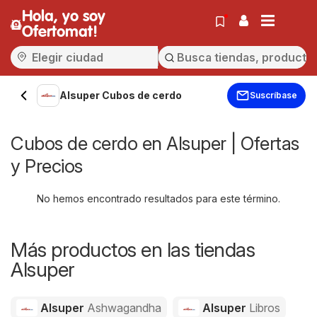
Hola, yo soy
Ofertomat!
Alsuper Cubos de cerdo
Suscríbase
Cubos de cerdo en Alsuper | Ofertas
y Precios
No hemos encontrado resultados para este término.
Más productos en las tiendas
Alsuper
Alsuper
Ashwagandha
Alsuper
Libros