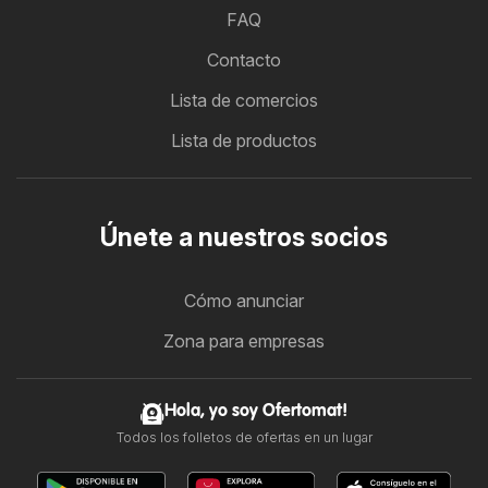
FAQ
Contacto
Lista de comercios
Lista de productos
Únete a nuestros socios
Cómo anunciar
Zona para empresas
Hola, yo soy Ofertomat!
Todos los folletos de ofertas en un lugar