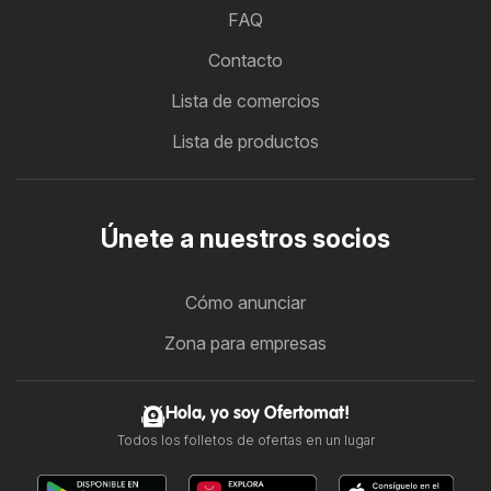
FAQ
Contacto
Lista de comercios
Lista de productos
Únete a nuestros socios
Cómo anunciar
Zona para empresas
Hola, yo soy Ofertomat!
Todos los folletos de ofertas en un lugar