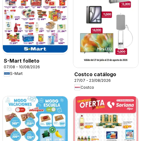
S-Mart folleto
07/08 - 10/08/2026
S-Mart
Costco catálogo
27/07 - 23/08/2026
Costco