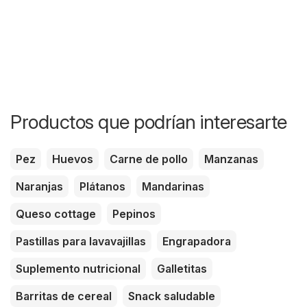
Productos que podrían interesarte
Pez
Huevos
Carne de pollo
Manzanas
Naranjas
Plátanos
Mandarinas
Queso cottage
Pepinos
Pastillas para lavavajillas
Engrapadora
Suplemento nutricional
Galletitas
Barritas de cereal
Snack saludable