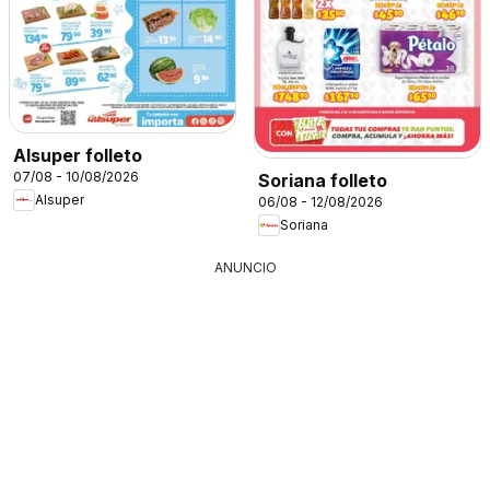
Alsuper folleto
07/08 - 10/08/2026
Soriana folleto
Alsuper
06/08 - 12/08/2026
Soriana
ANUNCIO